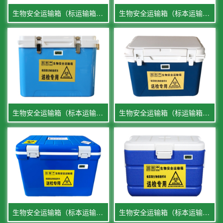
生物安全运输箱（标运输箱本）18L
生物安全运输箱（标本运输箱）65L
生物安全运输箱（标本运输箱）20L
生物安全运输箱（标运输箱本）13 L
生物安全运输箱（标本运输箱）30L
生物安全运输箱（标本运输箱）60L