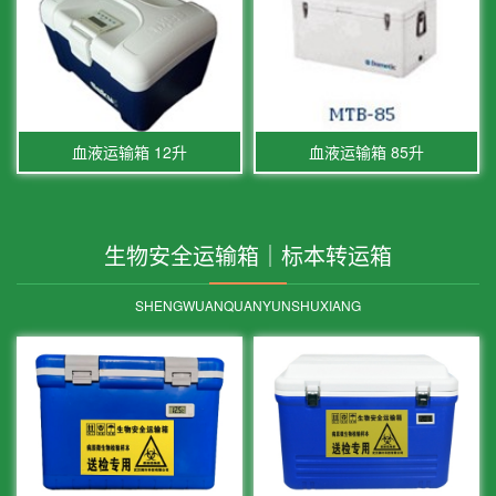
血液运输箱 12升
血液运输箱 85升
生物安全运输箱｜标本转运箱
SHENGWUANQUANYUNSHUXIANG