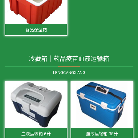
食品保温箱
冷藏箱｜药品疫苗血液运输箱
LENGCANGXIANG
血液运输箱 6升
血液运输箱 35升