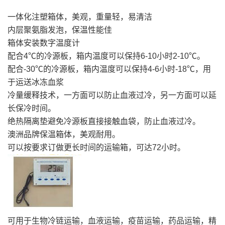
一体化注塑箱体，美观，重量轻，易清洁
内层聚氨脂发泡，保温性能佳
箱体安装数字温度计
配合4℃的冷源板，箱内温度可以保持6-10小时2-10℃。
配合-30℃的冷源板，箱内温度可以保持4-6小时-18℃，用
于运送冰冻血浆
冷量缓释技术，一方面可以防止血液过冷，另一方面可以延
长保冷时间。
绝热隔离垫避免冷源板直接接触血袋，防止血液过冷。
澳洲品牌保温箱体，美观耐用。
可以按要求订做更长时间的运输箱，可达72小时。
可用于生物冷链运输，血液运输，疫苗运输，药品运输，精