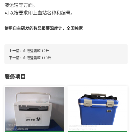
液运输等方面。
可以按要求印上血站名称和编号。
使用自主研发的数显报警温度计，全国独家
上一篇：
血液运输箱 12升
下一篇：
血液运输箱 110升
服务项目