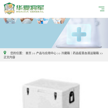
您的位置：
首页
>>
产品与应用中心
>>
冷藏箱｜药品疫苗血液运输箱
>>
正文内容